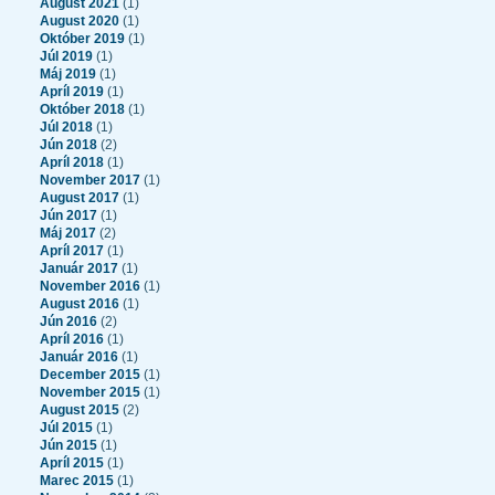
August 2021
(1)
August 2020
(1)
Október 2019
(1)
Júl 2019
(1)
Máj 2019
(1)
Apríl 2019
(1)
Október 2018
(1)
Júl 2018
(1)
Jún 2018
(2)
Apríl 2018
(1)
November 2017
(1)
August 2017
(1)
Jún 2017
(1)
Máj 2017
(2)
Apríl 2017
(1)
Január 2017
(1)
November 2016
(1)
August 2016
(1)
Jún 2016
(2)
Apríl 2016
(1)
Január 2016
(1)
December 2015
(1)
November 2015
(1)
August 2015
(2)
Júl 2015
(1)
Jún 2015
(1)
Apríl 2015
(1)
Marec 2015
(1)