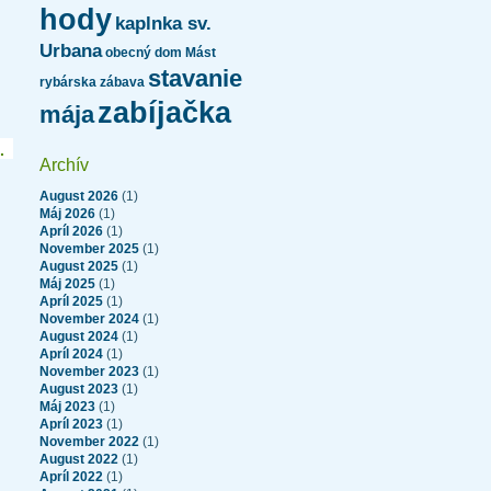
hody
kaplnka sv.
Urbana
obecný dom Mást
stavanie
rybárska zábava
zabíjačka
mája
.
Archív
August 2026
(1)
Máj 2026
(1)
Apríl 2026
(1)
November 2025
(1)
August 2025
(1)
Máj 2025
(1)
Apríl 2025
(1)
November 2024
(1)
August 2024
(1)
Apríl 2024
(1)
November 2023
(1)
August 2023
(1)
Máj 2023
(1)
Apríl 2023
(1)
November 2022
(1)
August 2022
(1)
Apríl 2022
(1)